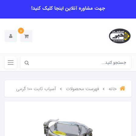
جهت مشاوره آنلاین اینجا کلیک کنید!
0
خانه
فهرست محصولات
آسیاب ثابت 100 گرمی