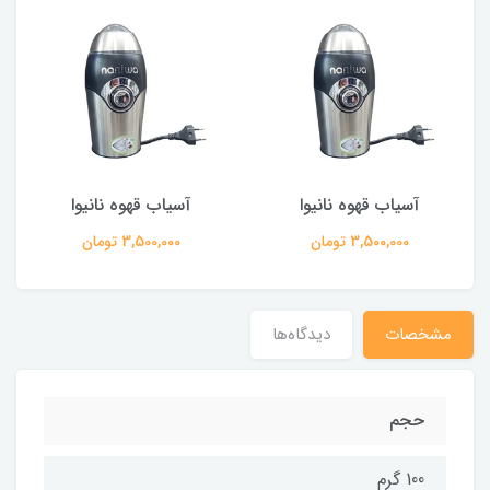
آسیاب قهوه نانیوا
آسیاب قهوه نانیوا
3,500,000 تومان
3,500,000 تومان
مشخصات
دیدگاه‌ها
حجم
100 گرم