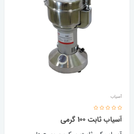
آسیاب
آسیاب ثابت 100 گرمی