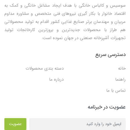
سوسیس و کالباس خانگی با هدف ایجاد مشاغل خانگی و کمک به
اقتصاد خانوار با بکار گیری نیروهای فنی متخصص و مشاوره مداوم
مربیان و مهندسان برتر صنایع غذایی کشور اقدام به تولید محصولاتی
هم طراز با محصولات جدیدترین و بروزترین کارخانجات تولید
تجهیزات آشپزخانه صنعتی در جهان نموده است.
دسترسی سریع
خانه
دسته بندی محصولات
راهنما
درباره ما
تماس با ما
عضویت در خبرنامه
عضویت