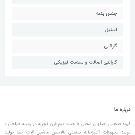
جنس بدنه
استیل
گارانتی
گارانتی اصالت و سلامت فیزیکی
درباره ما
گروه صنعتی اصفهان محبی با حدود نیم قرن تجربه در زمینه طراحی و
تولید تجهیزات آشپزخانه صنعتی بالاخص ماشین آلات خط تولید