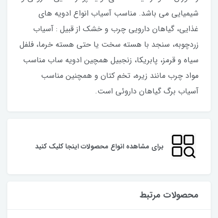
شیمیایی می باشد. مناسب آسیاب انواع ادویه های
غذایی، گیاهان دارویی چرب و خشک از قبیل : آسیاب
زردچوبه، سنجد با هسته سخت یا حتی هسته خرما، فلفل
سیاه و قرمز، پابریکا، زنجبیل همچین ادویه ساب مناسب
مواد چرب مانند زیره، تخم کتان و همچنین مناسب
آسیاب برگ گیاهان داروئی است.
برای مشاهده انواع محصولات اینجا کلیک کنید
محصولات مرتبط