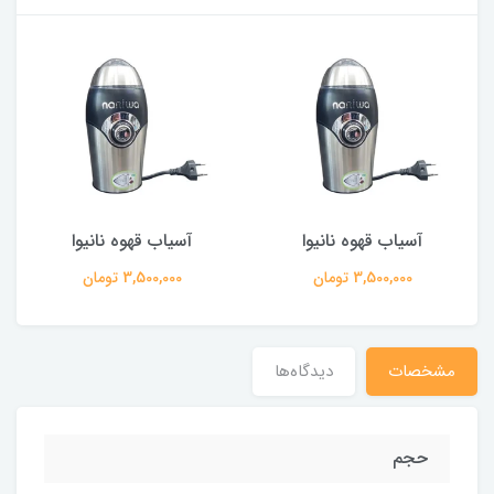
آسیاب قهوه نانیوا
آسیاب قهوه نانیوا
3,500,000 تومان
3,500,000 تومان
مشخصات
دیدگاه‌ها
حجم