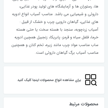
ها، رستوران ها و آزمایشگاه های تولید پودر غذایی،
داروئی و شیمیایی می باشد. مناسب آسیاب انواع ادویه
های غذایی، گیاهان دارویی چرب و خشک از قبیل :
آسیاب زردچوبه، سنجد با هسته سخت یا حتی هسته
خرما، فلفل سیاه و قرمز، پابریکا، زنجبیل همچین ادویه
ساب مناسب مواد چرب مانند زیره، تخم کتان و همچنین
مناسب آسیاب برگ گیاهان داروئی است.
برای مشاهده انواع محصولات اینجا کلیک کنید
محصولات مرتبط