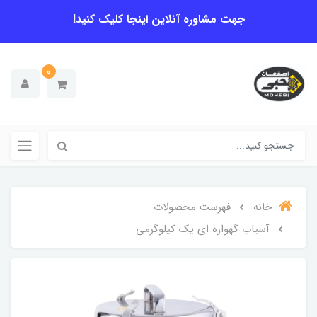
جهت مشاوره آنلاین اینجا کلیک کنید!
0
خانه
فهرست محصولات
آسیاب گهواره ای یک کیلوگرمی