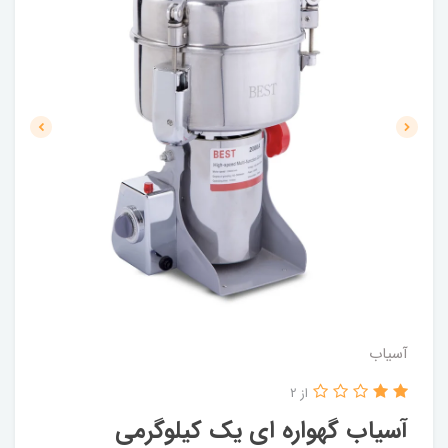
آسیاب
از 2
آسیاب گهواره ای یک کیلوگرمی