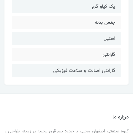
یک کیلو گرم
جنس بدنه
استیل
گارانتی
گارانتی اصالت و سلامت فیزیکی
درباره ما
گروه صنعتی اصفهان محبی با حدود نیم قرن تجربه در زمینه طراحی و