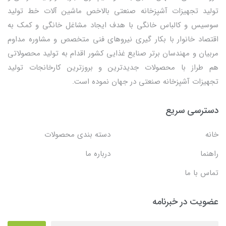
تولید تجهیزات آشپزخانه صنعتی بالاخص ماشین آلات خط تولید
سوسیس و کالباس خانگی با هدف ایجاد مشاغل خانگی و کمک به
اقتصاد خانوار با بکار گیری نیروهای فنی متخصص و مشاوره مداوم
مربیان و مهندسان برتر صنایع غذایی کشور اقدام به تولید محصولاتی
هم طراز با محصولات جدیدترین و بروزترین کارخانجات تولید
تجهیزات آشپزخانه صنعتی در جهان نموده است.
دسترسی سریع
خانه
دسته بندی محصولات
راهنما
درباره ما
تماس با ما
عضویت در خبرنامه