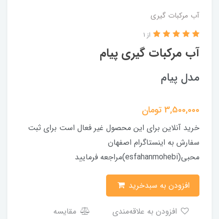
آب مرکبات گیری
از 1
آب مرکبات گیری پیام
مدل پیام
3,500,000
تومان
خرید آنلاین برای این محصول غیر فعال است برای ثبت
سفارش به اینستاگرام اصفهان
محبی(esfahanmohebi)مراجعه فرمایید
افزودن به سبدخرید
افزودن به علاقه‌مندی
مقایسه