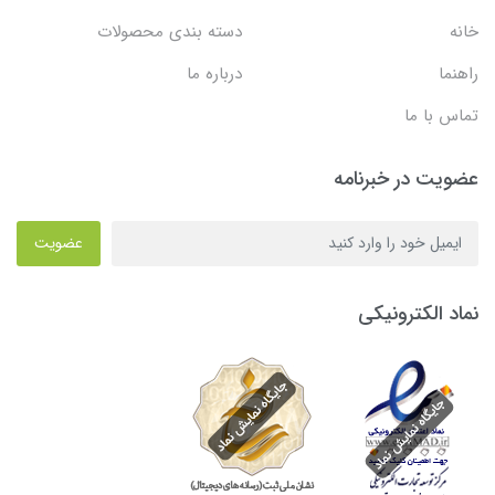
خانه
دسته بندی محصولات
راهنما
درباره ما
تماس با ما
عضویت در خبرنامه
عضویت
نماد الکترونیکی