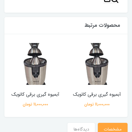
محصولات مرتبط
آبمیوه گیری برقی کاتویک
آبمیوه گیری برقی کاتویک
11,000,000 تومان
11,000,000 تومان
مشخصات
دیدگاه‌ها