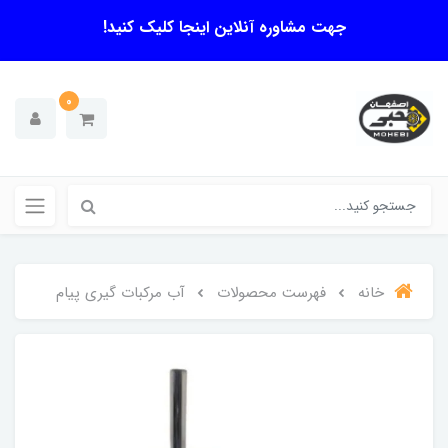
جهت مشاوره آنلاین اینجا کلیک کنید!
0
خانه
فهرست محصولات
آب مرکبات گیری پیام