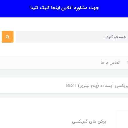
جهت مشاوره آنلاین اینجا کلیک کنید!
تماس با ما
کسی ایستاده (پنج لیتری) BEST
پرکن های گیربکسی