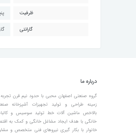
ظرفیت
پنج
گارانتی
گا
درباره ما
گروه صنعتی اصفهان محبی با حدود نیم قرن تجربه 
زمینه طراحی و تولید تجهیزات آشپزخانه صنع
بالاخص ماشین آلات خط تولید سوسیس و کالب
خانگی با هدف ایجاد مشاغل خانگی و کمک به اقتص
خانوار با بکار گیری نیروهای فنی متخصص و مشاو