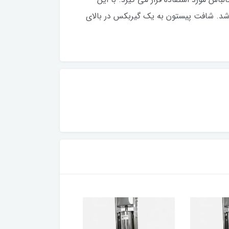
شد. شافت پیستون به یک گیربکس در بالای