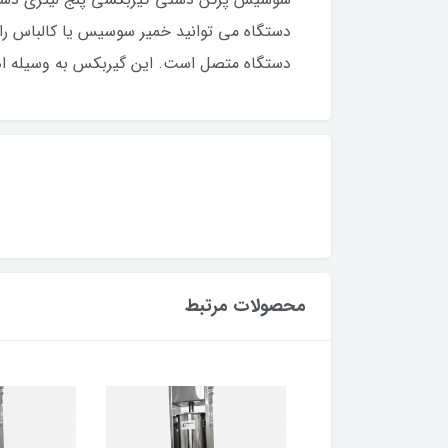
دستگاه می توانید خمیر سوسیس یا کالباس ر
دستگاه متصل است. این گیربکس به وسیله اهر
محصولات مرتبط