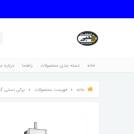
خانه
دسته بندی محصولات
راهنما
درباره ما
خانه
فهرست محصولات
پرکن دستی گیرب