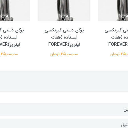
تی گیربکسی
پرکن دستی گیربکسی
پرکن دستی گ
ده (هفت
ایستاده (هفت
ایستاده 
لیتری)FOREVER
لیتری)FOREVER
 تومان
35,000,000 تومان
35,000,000 تومان
ن
تیل