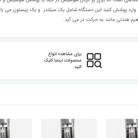
ا وارد پوشش کنید.این دستگاه شامل یک سیلندر و یک پیستون می با
م هندلی مانند به حرکت در می آید.
برای مشاهده انواع
محصولات اینجا کلیک
کنید