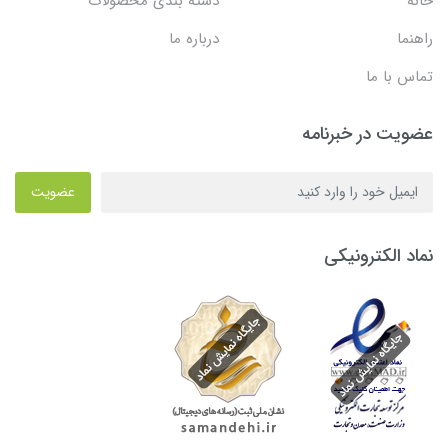
خانه
دسته بندی محصولات
راهنما
درباره ما
تماس با ما
عضویت در خبرنامه
عضویت
نماد الکترونیکی