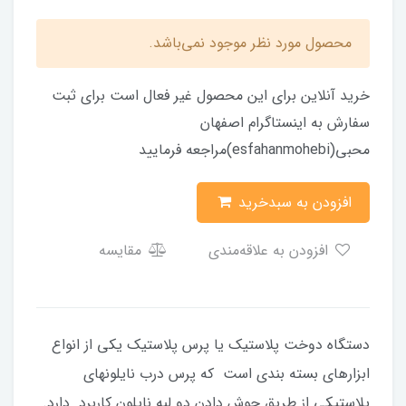
محصول مورد نظر موجود نمی‌باشد.
خرید آنلاین برای این محصول غیر فعال است برای ثبت
سفارش به اینستاگرام اصفهان
محبی(esfahanmohebi)مراجعه فرمایید
افزودن به سبدخرید
افزودن به علاقه‌مندی
مقایسه
دستگاه دوخت پلاستیک یا پرس پلاستیک یکی از انواع
ابزارهای بسته بندی است که پرس درب نایلونهای
پلاستیکی از طریق جوش دادن دو لبه نایلون کاربرد دارد.