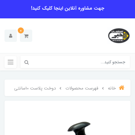
جهت مشاوره آنلاین اینجا کلیک کنید!
0
خانه
فهرست محصولات
دوخت پلاست 10سانتی