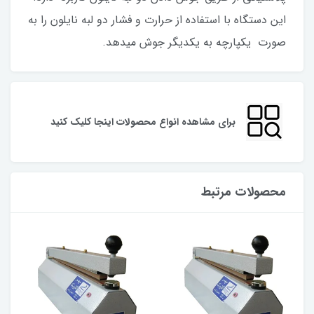
این دستگاه با استفاده از حرارت و فشار دو لبه نایلون را به
صورت یکپارچه به یکدیگر جوش میدهد.
برای مشاهده انواع محصولات اینجا کلیک کنید
محصولات مرتبط