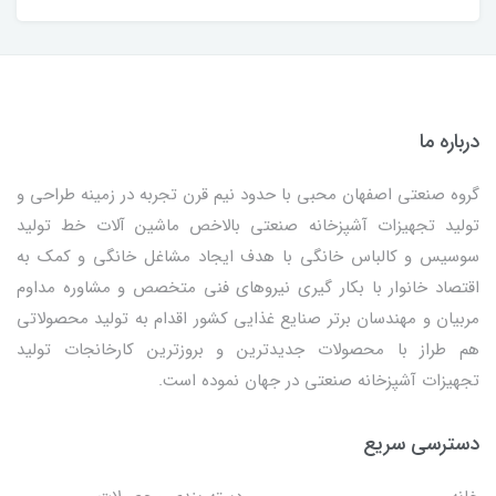
درباره ما
گروه صنعتی اصفهان محبی با حدود نیم قرن تجربه در زمینه طراحی و
تولید تجهیزات آشپزخانه صنعتی بالاخص ماشین آلات خط تولید
سوسیس و کالباس خانگی با هدف ایجاد مشاغل خانگی و کمک به
اقتصاد خانوار با بکار گیری نیروهای فنی متخصص و مشاوره مداوم
مربیان و مهندسان برتر صنایع غذایی کشور اقدام به تولید محصولاتی
هم طراز با محصولات جدیدترین و بروزترین کارخانجات تولید
تجهیزات آشپزخانه صنعتی در جهان نموده است.
دسترسی سریع