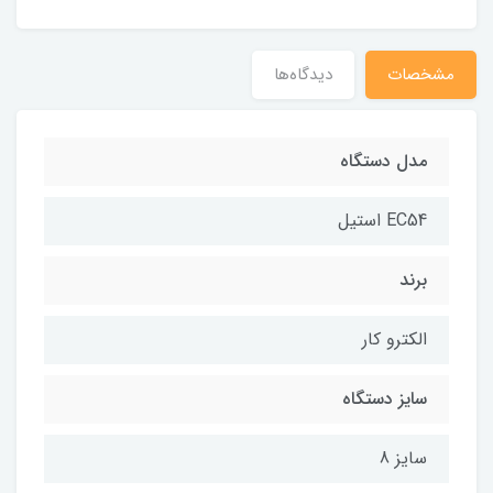
مشخصات
دیدگاه‌ها
مدل دستگاه
EC54 استیل
برند
الکترو کار
سایز دستگاه
سایز 8