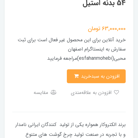
54 بدنه استیل
63,000,000
تومان
خرید آنلاین برای این محصول غیر فعال است برای ثبت
سفارش به اینستاگرام اصفهان
محبی(esfahanmohebi)مراجعه فرمایید
افزودن به سبدخرید
افزودن به علاقه‌مندی
مقایسه
برند الکتروکار همواره یکی از تولید کنندگان ایرانی نامدار
و با تجربه در صنعت تولید چرخ گوشت های متنوع