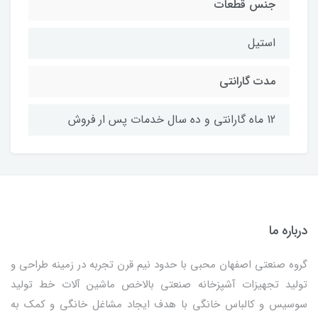
جنس قطعات
استیل
مدت گارانتی
12 ماه گارانتی و ده سال خدمات پس ار فروش
درباره ما
گروه صنعتی اصفهان محبی با حدود نیم قرن تجربه در زمینه طراحی و
تولید تجهیزات آشپزخانه صنعتی بالاخص ماشین آلات خط تولید
سوسیس و کالباس خانگی با هدف ایجاد مشاغل خانگی و کمک به