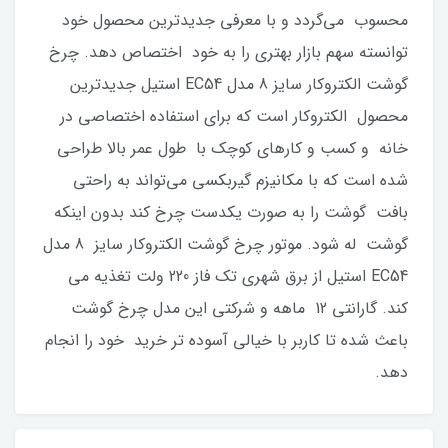
محسوب می‌گردد و با معرفی جدیدترین محصول خود
توانسته سهم بازار بهتری را به خود اختصاص دهد. چرخ
گوشت الکتروکار سایز 8 مدل EC54 استیل جدیدترین
محصول الکتروکار است که برای استفاده اختصاصی در
خانه و کسب و کارهای کوچک با طول عمر بالا طراحی
شده است که با مکانیزم گیربکسی می‌تواند به راحتی
بافت گوشت را به صورت یکدست چرخ کند بدون اینکه
گوشت له شود. موتور چرخ گوشت الکتروکار سایز 8 مدل
EC54 استیل از برق شهری تک فاز 220 ولت تغذیه می
کند. گارانتی 12 ماهه و شرکتی این مدل چرخ گوشت
باعث شده تا کاربر با خیالی آسوده تر خرید خود را انجام
دهد.